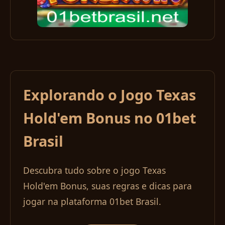
Explorando o Jogo Texas
Hold'em Bonus no 01bet
Brasil
Descubra tudo sobre o jogo Texas
Hold'em Bonus, suas regras e dicas para
jogar na plataforma 01bet Brasil.