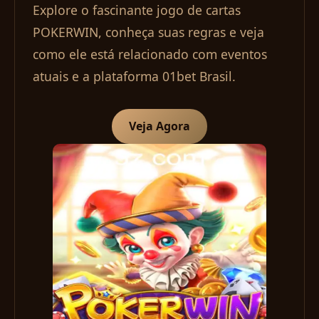
Explore o fascinante jogo de cartas
POKERWIN, conheça suas regras e veja
como ele está relacionado com eventos
atuais e a plataforma 01bet Brasil.
Veja Agora