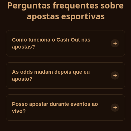
Perguntas frequentes sobre
apostas esportivas
Como funciona o Cash Out nas
+
apostas?
O Cash Out permite encerrar apostas antes do final
do evento, garantindo lucro parcial ou minimizando
As odds mudam depois que eu
perdas. O valor disponível para cash out muda
+
aposto?
constantemente baseado na probabilidade atual
de vitória.
Não, suas odds são garantidas no momento da
aposta. As odds podem mudar para novas apostas,
Posso apostar durante eventos ao
mas sua aposta existente mantém as odds
+
vivo?
originais até o final do evento.
Sim, a plataforma oferece apostas ao vivo com