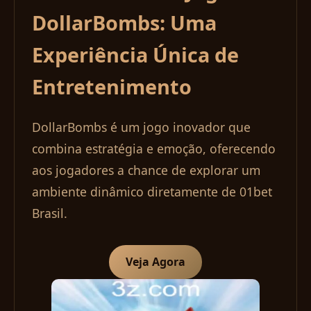
DollarBombs: Uma
Experiência Única de
Entretenimento
DollarBombs é um jogo inovador que
combina estratégia e emoção, oferecendo
aos jogadores a chance de explorar um
ambiente dinâmico diretamente de 01bet
Brasil.
Veja Agora