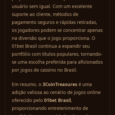
usuário sem igual. Com um excelente
suporte ao cliente, métodos de
pagamento seguros e rápidas retiradas,
os jogadores podem se concentrar apenas
na diversão que o jogo proporciona. O
01bet Brasil continua a expandir seu
portfólio com títulos populares, tornando-
se uma escolha preferida para aficionados
por jogos de cassino no Brasil.
Em resumo, o
3CoinTreasures
é uma
adição valiosa ao cenário de jogos online
oferecido pelo
01bet Brasil
,
proporcionando entretenimento de