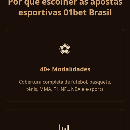
Por que escolher as apostas
esportivas 01bet Brasil
⚽
40+ Modalidades
Cobertura completa de futebol, basquete,
tênis, MMA, F1, NFL, NBA e e-sports
📊