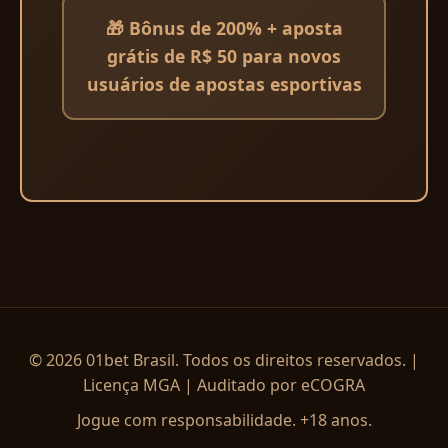
🎁 Bônus de 200% + aposta
grátis de R$ 50 para novos
usuários de apostas esportivas
© 2026 01bet Brasil. Todos os direitos reservados. |
Licença MGA | Auditado por eCOGRA
Jogue com responsabilidade. +18 anos.