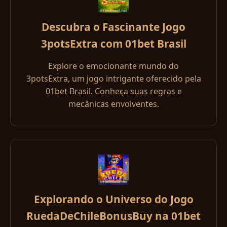
Descubra o Fascinante Jogo
3potsExtra com 01bet Brasil
Explore o emocionante mundo do
3potsExtra, um jogo intrigante oferecido pela
01bet Brasil. Conheça suas regras e
mecânicas envolventes.
Explorando o Universo do Jogo
RuedaDeChileBonusBuy na 01bet