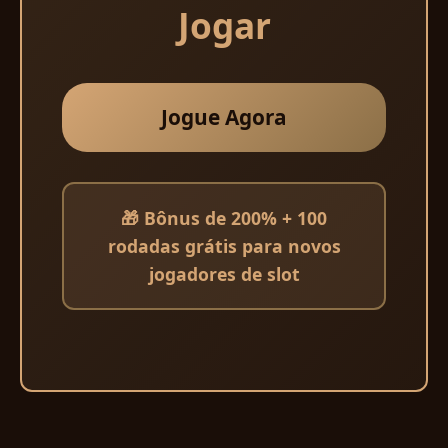
Jogar
Jogue Agora
🎁 Bônus de 200% + 100
rodadas grátis para novos
jogadores de slot