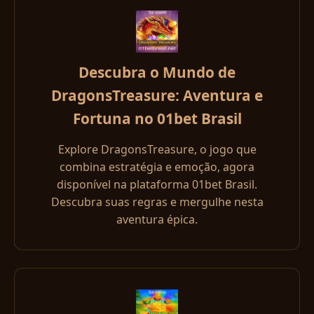
Descubra o Mundo de
DragonsTreasure: Aventura e
Fortuna no 01bet Brasil
Explore DragonsTreasure, o jogo que
combina estratégia e emoção, agora
disponível na plataforma 01bet Brasil.
Descubra suas regras e mergulhe nesta
aventura épica.