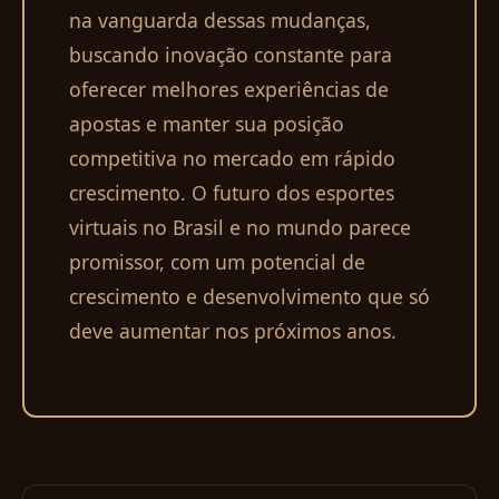
na vanguarda dessas mudanças,
buscando inovação constante para
oferecer melhores experiências de
apostas e manter sua posição
competitiva no mercado em rápido
crescimento. O futuro dos esportes
virtuais no Brasil e no mundo parece
promissor, com um potencial de
crescimento e desenvolvimento que só
deve aumentar nos próximos anos.