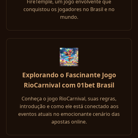
FireTemple, um jogo envolvente que
conquistou os jogadores no Brasil e no
mundo.
Explorando o Fascinante Jogo
RioCarnival com 01bet Brasil
Conheça o jogo RioCarnival, suas regras,
introdução e como ele está conectado aos
eventos atuais no emocionante cenário das
apostas online.