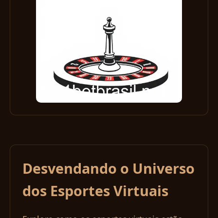
Desvendando o Universo
dos Esportes Virtuais