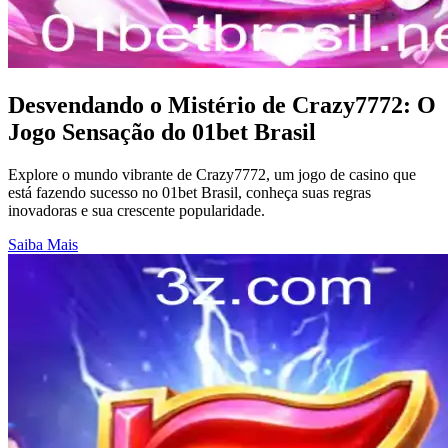
Desvendando o Mistério de Crazy7772: O
Jogo Sensação do 01bet Brasil
Explore o mundo vibrante de Crazy7772, um jogo de casino que
está fazendo sucesso no 01bet Brasil, conheça suas regras
inovadoras e sua crescente popularidade.
Saiba Mais