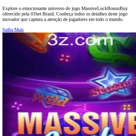
Explore o emocionante universo do jogo MassiveLuckBonusBuy
oferecido pela 01bet Brasil. Conheça todos os detalhes deste jogo
inovador que captura a atenção de jogadores em todo o mundo.
Saiba Mais