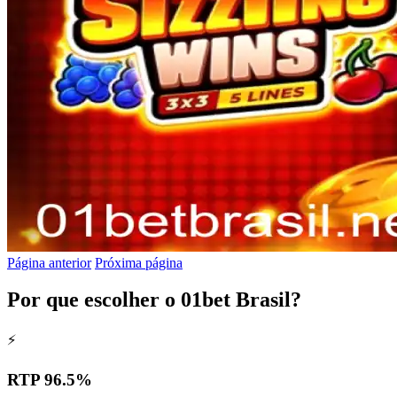
Página anterior
Próxima página
Por que escolher o 01bet Brasil?
⚡
RTP 96.5%