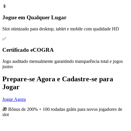
📱
Jogue em Qualquer Lugar
Slot otimizado para desktop, tablet e mobile com qualidade HD
✅
Certificado eCOGRA
Jogo auditado mensalmente garantindo transparência total e jogos
justos
Prepare-se Agora e Cadastre-se para
Jogar
Jogue Agora
🎁 Bônus de 200% + 100 rodadas grátis para novos jogadores de
slot