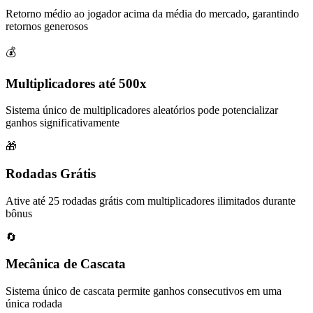
Retorno médio ao jogador acima da média do mercado, garantindo
retornos generosos
💰
Multiplicadores até 500x
Sistema único de multiplicadores aleatórios pode potencializar
ganhos significativamente
🎁
Rodadas Grátis
Ative até 25 rodadas grátis com multiplicadores ilimitados durante
bônus
🔄
Mecânica de Cascata
Sistema único de cascata permite ganhos consecutivos em uma
única rodada