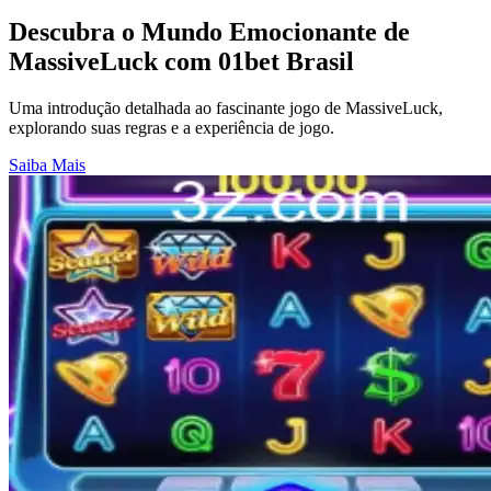
Descubra o Mundo Emocionante de
MassiveLuck com 01bet Brasil
Uma introdução detalhada ao fascinante jogo de MassiveLuck,
explorando suas regras e a experiência de jogo.
Saiba Mais