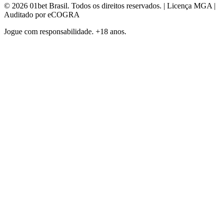
© 2026 01bet Brasil. Todos os direitos reservados. | Licença MGA |
Auditado por eCOGRA
Jogue com responsabilidade. +18 anos.