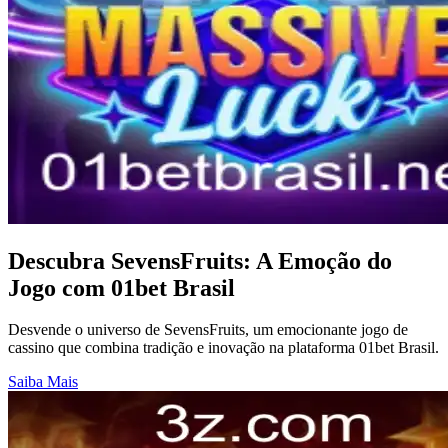
Descubra SevensFruits: A Emoção do
Jogo com 01bet Brasil
Desvende o universo de SevensFruits, um emocionante jogo de
cassino que combina tradição e inovação na plataforma 01bet Brasil.
Saiba Mais