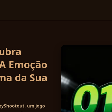
cubra
 A Emoção
lma da Sua
eyShootout, um jogo