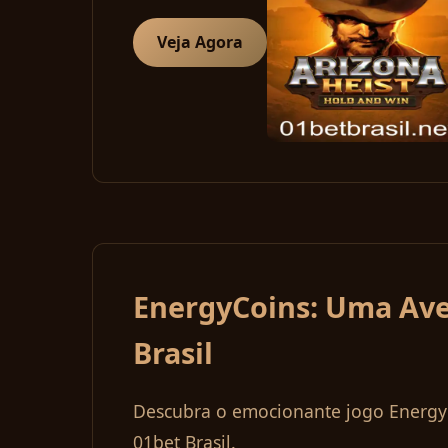
Veja Agora
EnergyCoins: Uma Ave
Brasil
Descubra o emocionante jogo EnergyC
01bet Brasil.