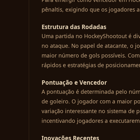
pênaltis, exigindo que os jogadores a
Estrutura das Rodadas
Uma partida no HockeyShootout é div
no ataque. No papel de atacante, o 
maior número de gols possíveis. Como
rápidos e estratégias de posicioname
Pontuação e Vencedor
A pontuação é determinada pelo núm
de goleiro. O jogador com a maior p
variação interessante no sistema de 
incentivando jogadores a executarem 
Inovações Recentes