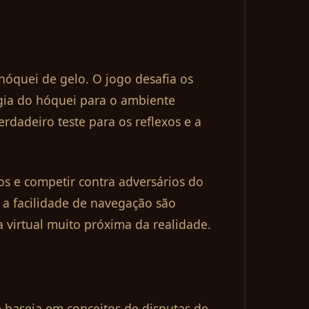
hóquei de gelo. O jogo desafia os
gia do hóquei para o ambiente
rdadeiro teste para os reflexos e a
s e competir contra adversários do
 a facilidade de navegação são
a virtual muito próxima da realidade.
 baseia em conceitos de disputas de