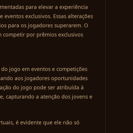
mentadas para elevar a experiência
 eventos exclusivos. Essas alterações
ios para os jogadores superarem. O
 competir por prêmios exclusivos
a do jogo em eventos e competições
onando aos jogadores oportunidades
tação do jogo pode ser atribuída à
e, capturando a atenção dos jovens e
tuais, é evidente que ele não só