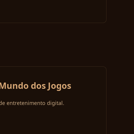
 Mundo dos Jogos
e entretenimento digital.