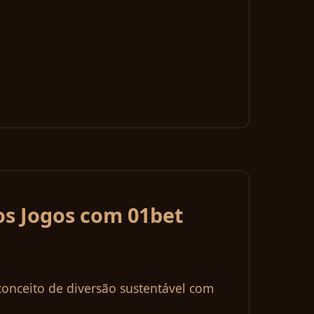
s Jogos com 01bet
onceito de diversão sustentável com