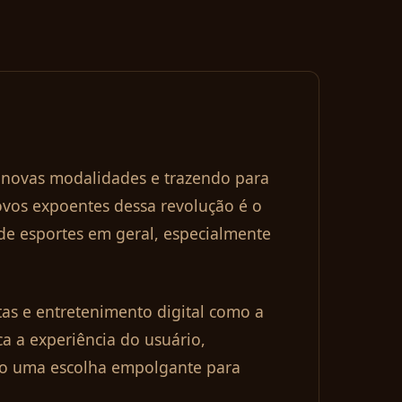
 novas modalidades e trazendo para
vos expoentes dessa revolução é o
e esportes em geral, especialmente
as e entretenimento digital como a
ca a experiência do usuário,
go uma escolha empolgante para