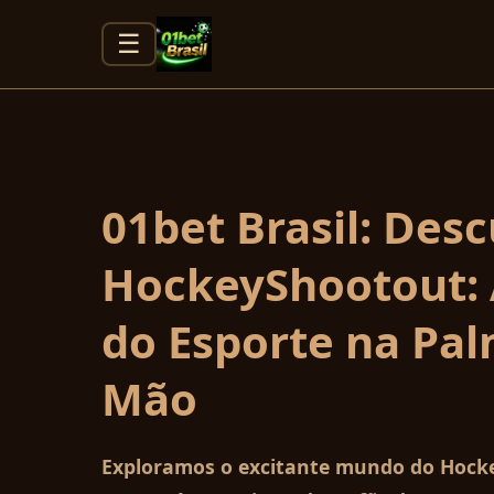
☰
01bet Brasil: Des
HockeyShootout:
do Esporte na Pa
Mão
Exploramos o excitante mundo do Hock