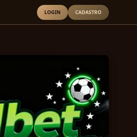
LOGIN
CADASTRO