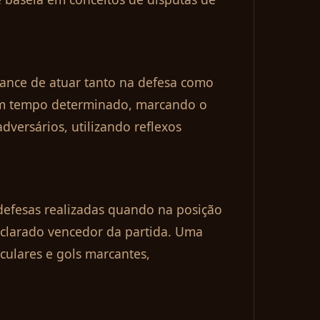
ance de atuar tanto na defesa como
 um tempo determinado, marcando o
versários, utilizando reflexos
efesas realizadas quando na posição
eclarado vencedor da partida. Uma
culares e gols marcantes,