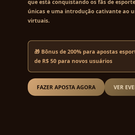
que está conquistando os fãs de esporte
únicas e uma introdução cativante ao u
virtuais.
🎁 Bônus de 200% para apostas esport
de R$ 50 para novos usuários
FAZER APOSTA AGORA
VER EV