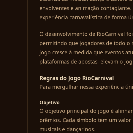
envolventes e animação contagiante. 
experiência carnavalística de forma 
O desenvolvimento de RioCarnival fo
permitindo que jogadores de todo o 
jogo cresce à medida que eventos atu
plataformas de apostas, elevam o jog
Regras do Jogo RioCarnival
Para mergulhar nessa experiência úni
Objetivo
O objetivo principal do jogo é alinh
prêmios. Cada símbolo tem um valor d
musicais e dançarinos.