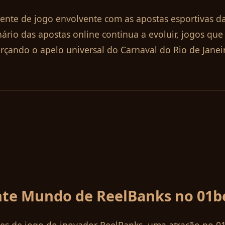
nte de jogo envolvente com as apostas esportivas da 
ário das apostas online continua a evoluir, jogos que 
rçando o apelo universal do Carnaval do Rio de Janei
nte Mundo de ReelBanks no 01be