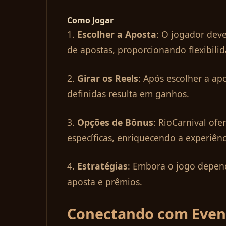
Como Jogar
1.
Escolher a Aposta
: O jogador deve
de apostas, proporcionando flexibilid
2.
Girar os Reels
: Após escolher a ap
definidas resulta em ganhos.
3.
Opções de Bônus
: RioCarnival of
específicas, enriquecendo a experiênc
4.
Estratégias
: Embora o jogo depen
aposta e prêmios.
Conectando com Even