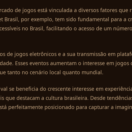
cado de jogos está vinculada a diversos fatores que 
 Brasil, por exemplo, tem sido fundamental para a c
cessíveis no Brasil, facilitando o acesso de um núme
ios de jogos eletrônicos e a sua transmissão em pla
lidade. Esses eventos aumentam o interesse em jogos c
ue tanto no cenário local quanto mundial.
val se beneficia do crescente interesse em experiência
is que destacam a cultura brasileira. Desde tendênci
 está perfeitamente posicionado para capturar a imag