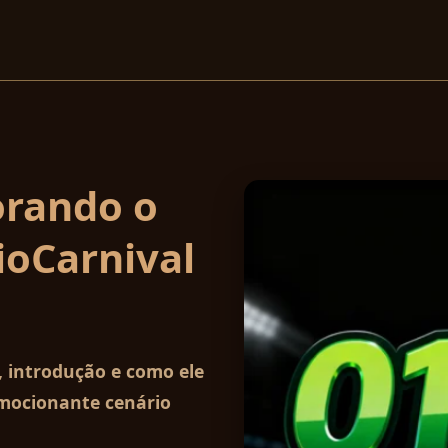
orando o
ioCarnival
, introdução e como ele
emocionante cenário