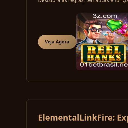
Descubra as regras, temáticas e funç
Veja Agora
ElementalLinkFire: E