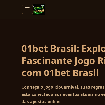
☰
01bet Brasil: Expl
Fascinante Jogo R
com 01bet Brasil
Conheça o jogo RioCarnival, suas regras
está conectado aos eventos atuais no 
das apostas online.