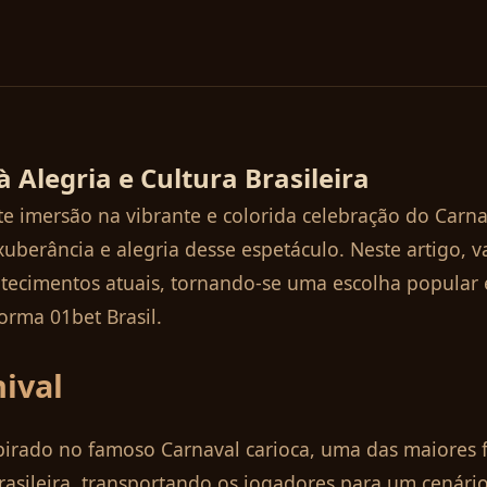
 Alegria e Cultura Brasileira
 imersão na vibrante e colorida celebração do Carnav
uberância e alegria desse espetáculo. Neste artigo, v
tecimentos atuais, tornando-se uma escolha popular e
forma 01bet Brasil.
ival
pirado no famoso Carnaval carioca, uma das maiores 
rasileira, transportando os jogadores para um cenário 