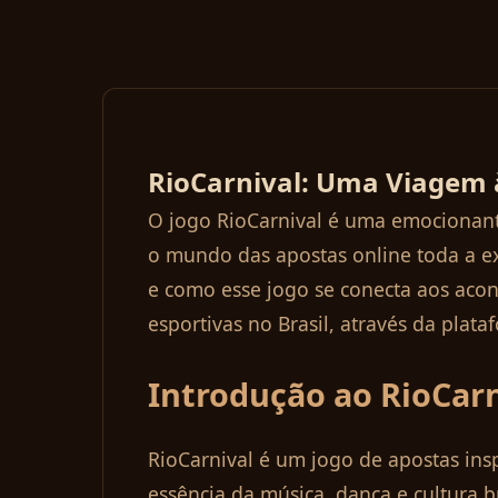
RioCarnival: Uma Viagem à
O jogo RioCarnival é uma emocionante
o mundo das apostas online toda a ex
e como esse jogo se conecta aos acon
esportivas no Brasil, através da plata
Introdução ao RioCarn
RioCarnival é um jogo de apostas ins
essência da música, dança e cultura b