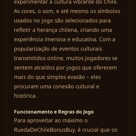
experimentar a cultura vibrante do Chile.
As cores, o som, e até mesmo os símbolos
usados no jogo são selecionados para
refletir a herança chilena, criando uma
experiência imersiva e educativa. Com a
popularização de eventos culturais
transmitidos online, muitos jogadores se
sentem atraídos por jogos que oferecem
mais do que simples evasão – eles
procuram uma conexão cultural e
histórica.
Funcionamento e Regras do Jogo
Para aproveitar ao máximo o
RuedaDeChileBonusBuy, é crucial que os