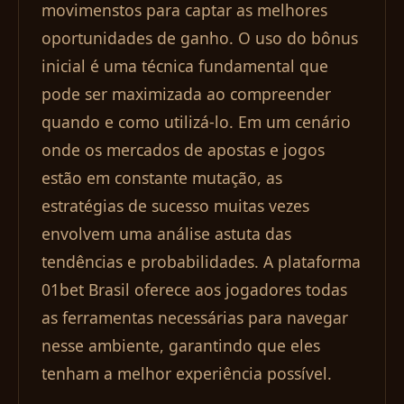
movimenstos para captar as melhores
oportunidades de ganho. O uso do bônus
inicial é uma técnica fundamental que
pode ser maximizada ao compreender
quando e como utilizá-lo. Em um cenário
onde os mercados de apostas e jogos
estão em constante mutação, as
estratégias de sucesso muitas vezes
envolvem uma análise astuta das
tendências e probabilidades. A plataforma
01bet Brasil oferece aos jogadores todas
as ferramentas necessárias para navegar
nesse ambiente, garantindo que eles
tenham a melhor experiência possível.