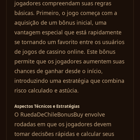
jogadores compreendam suas regras
básicas. Primeiro, o jogo começa com a
aquisição de um bônus inicial, uma
vantagem especial que está rapidamente
se tornando um favorito entre os usuários
de jogos de cassino online. Este bônus
permite que os jogadores aumentem suas
chances de ganhar desde o início,
introduzindo uma estratégia que combina
risco calculado e astúcia.
Aspectos Técnicos e Estratégias
O RuedaDeChileBonusBuy envolve
rodadas em que os jogadores devem
tomar decisões rápidas e calcular seus