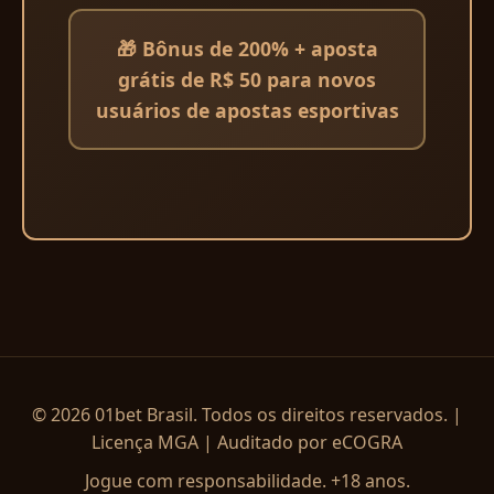
🎁 Bônus de 200% + aposta
grátis de R$ 50 para novos
usuários de apostas esportivas
© 2026 01bet Brasil. Todos os direitos reservados. |
Licença MGA | Auditado por eCOGRA
Jogue com responsabilidade. +18 anos.