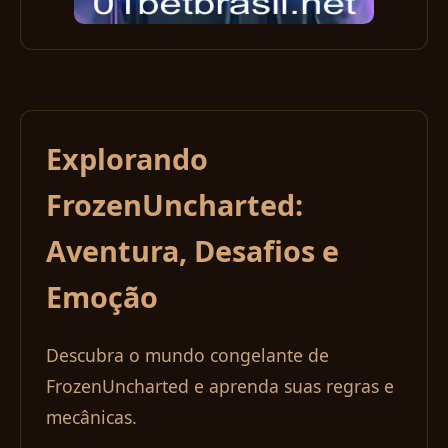
Explorando
FrozenUncharted:
Aventura, Desafios e
Emoção
Descubra o mundo congelante de
FrozenUncharted e aprenda suas regras e
mecânicas.