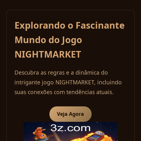
Explorando o Fascinante
Mundo do Jogo
NIGHTMARKET
Descubra as regras e a dinâmica do
intrigante jogo NIGHTMARKET, incluindo
suas conexões com tendências atuais.
Veja Agora