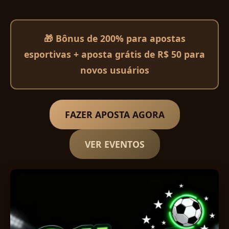
🎁 Bônus de 200% para apostas
esportivas + aposta grátis de R$ 50 para
novos usuários
FAZER APOSTA AGORA
VER EVENTOS