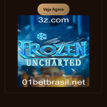
Veja Agora