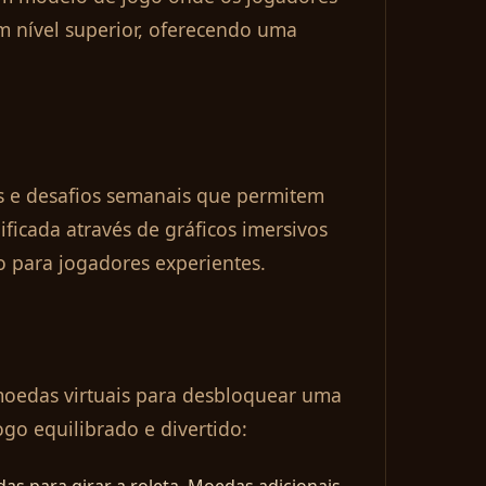
um nível superior, oferecendo uma
os e desafios semanais que permitem
ficada através de gráficos imersivos
o para jogadores experientes.
moedas virtuais para desbloquear uma
go equilibrado e divertido: