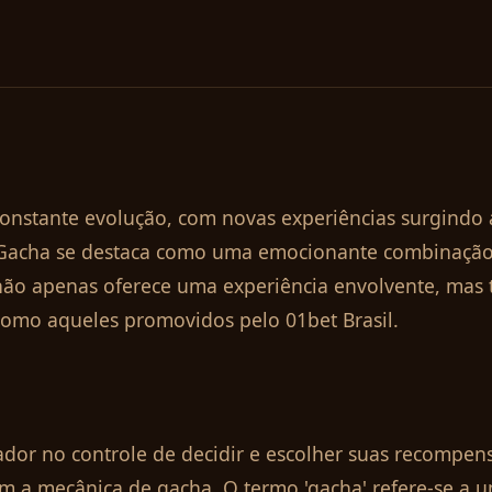
onstante evolução, com novas experiências surgindo a 
ixGacha se destaca como uma emocionante combinação
ão apenas oferece uma experiência envolvente, mas
 como aqueles promovidos pelo 01bet Brasil.
dor no controle de decidir e escolher suas recompens
m a mecânica de gacha. O termo 'gacha' refere-se a