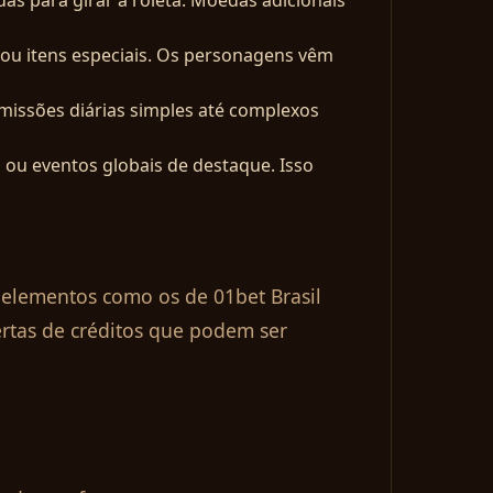
para girar a roleta. Moedas adicionais
 ou itens especiais. Os personagens vêm
 missões diárias simples até complexos
 ou eventos globais de destaque. Isso
 elementos como os de 01bet Brasil
rtas de créditos que podem ser