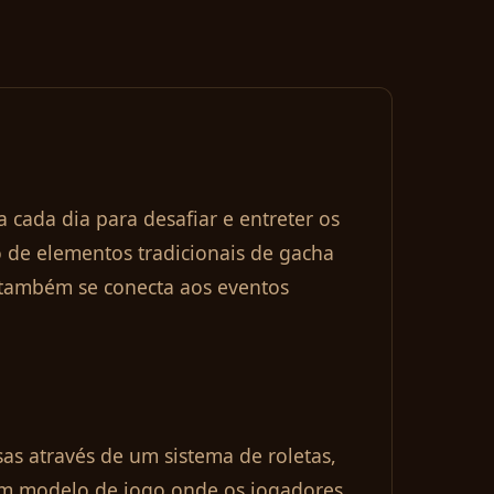
cada dia para desafiar e entreter os
 de elementos tradicionais de gacha
 também se conecta aos eventos
as através de um sistema de roletas,
 um modelo de jogo onde os jogadores