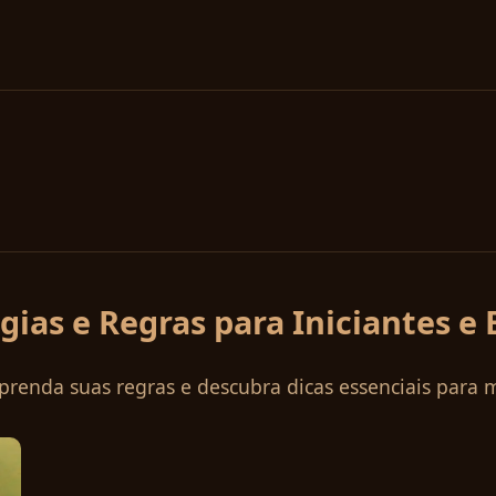
gias e Regras para Iniciantes e 
renda suas regras e descubra dicas essenciais para m