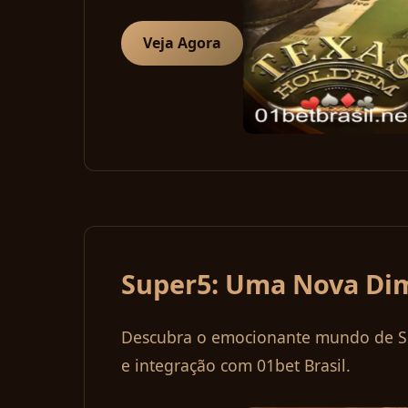
Veja Agora
Super5: Uma Nova Dim
Descubra o emocionante mundo de Su
e integração com 01bet Brasil.