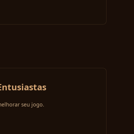
Entusiastas
elhorar seu jogo.