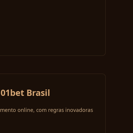
1bet Brasil
mento online, com regras inovadoras