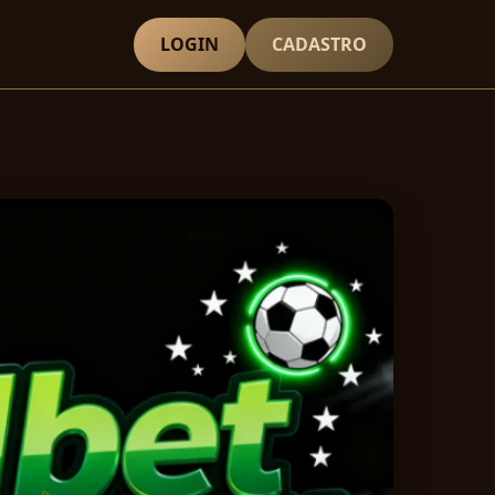
LOGIN
CADASTRO