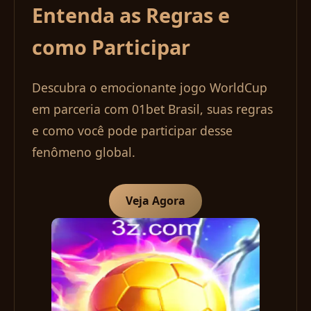
Entenda as Regras e
como Participar
Descubra o emocionante jogo WorldCup
em parceria com 01bet Brasil, suas regras
e como você pode participar desse
fenômeno global.
Veja Agora