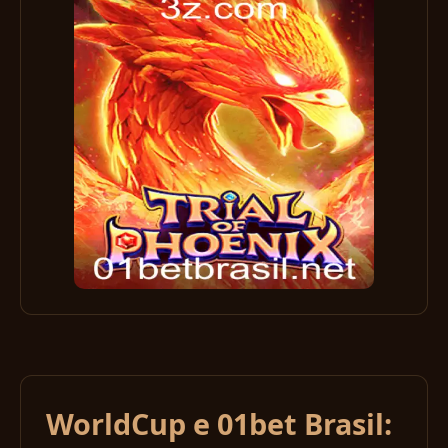
WorldCup e 01bet Brasil: