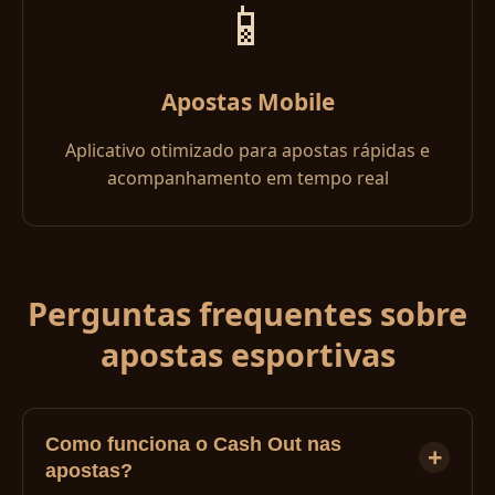
📱
Apostas Mobile
Aplicativo otimizado para apostas rápidas e
acompanhamento em tempo real
Perguntas frequentes sobre
apostas esportivas
Como funciona o Cash Out nas
+
apostas?