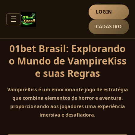
LOGIN
☰
CADASTRO
01bet Brasil: Explorando
o Mundo de VampireKiss
e suas Regras
VampireKiss é um emocionante jogo de estratégia
que combina elementos de horror e aventura,
proporcionando aos jogadores uma experiência
imersiva e desafiadora.