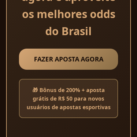
os melhores odds
do Brasil
FAZER APOSTA AGORA
🎁 Bônus de 200% + aposta
grátis de R$ 50 para novos
usuários de apostas esportivas