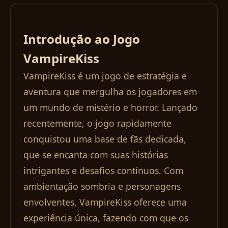
Introdução ao Jogo
VampireKiss
VampireKiss é um jogo de estratégia e
aventura que mergulha os jogadores em
um mundo de mistério e horror. Lançado
recentemente, o jogo rapidamente
conquistou uma base de fãs dedicada,
que se encanta com suas histórias
intrigantes e desafios contínuos. Com
ambientação sombria e personagens
envolventes, VampireKiss oferece uma
experiência única, fazendo com que os