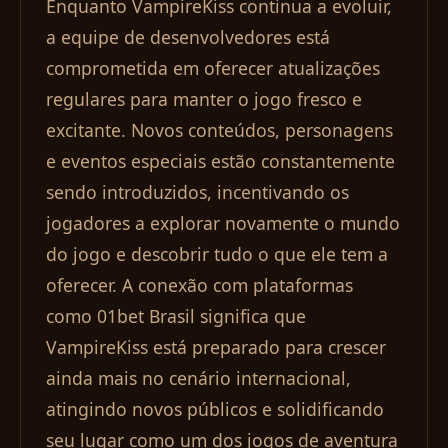
Enquanto VampireKiss continua a evoluir,
a equipe de desenvolvedores está
comprometida em oferecer atualizações
regulares para manter o jogo fresco e
excitante. Novos conteúdos, personagens
e eventos especiais estão constantemente
sendo introduzidos, incentivando os
jogadores a explorar novamente o mundo
do jogo e descobrir tudo o que ele tem a
oferecer. A conexão com plataformas
como 01bet Brasil significa que
VampireKiss está preparado para crescer
ainda mais no cenário internacional,
atingindo novos públicos e solidificando
seu lugar como um dos jogos de aventura