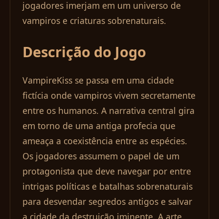
jogadores imerjam em um universo de
vampiros e criaturas sobrenaturais.
Descrição do Jogo
VampireKiss se passa em uma cidade
fictícia onde vampiros vivem secretamente
entre os humanos. A narrativa central gira
em torno de uma antiga profecia que
ameaça a coexistência entre as espécies.
Os jogadores assumem o papel de um
protagonista que deve navegar por entre
intrigas políticas e batalhas sobrenaturais
para desvendar segredos antigos e salvar
a cidade da destruição iminente. A arte