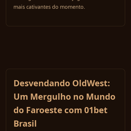
mais cativantes do momento.
Desvendando OldWest:
Um Mergulho no Mundo
do Faroeste com 01bet
Brasil