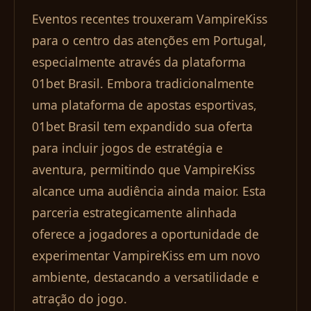
Eventos recentes trouxeram VampireKiss
para o centro das atenções em Portugal,
especialmente através da plataforma
01bet Brasil. Embora tradicionalmente
uma plataforma de apostas esportivas,
01bet Brasil tem expandido sua oferta
para incluir jogos de estratégia e
aventura, permitindo que VampireKiss
alcance uma audiência ainda maior. Esta
parceria estrategicamente alinhada
oferece a jogadores a oportunidade de
experimentar VampireKiss em um novo
ambiente, destacando a versatilidade e
atração do jogo.