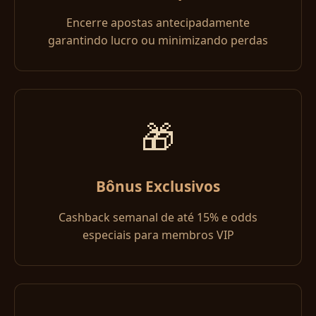
Encerre apostas antecipadamente
garantindo lucro ou minimizando perdas
🎁
Bônus Exclusivos
Cashback semanal de até 15% e odds
especiais para membros VIP