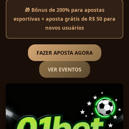
🎁 Bônus de 200% para apostas
esportivas + aposta grátis de R$ 50 para
novos usuários
FAZER APOSTA AGORA
VER EVENTOS