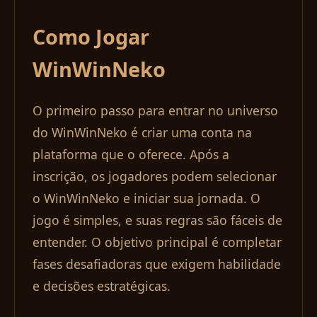
Como Jogar
WinWinNeko
O primeiro passo para entrar no universo
do WinWinNeko é criar uma conta na
plataforma que o oferece. Após a
inscrição, os jogadores podem selecionar
o WinWinNeko e iniciar sua jornada. O
jogo é simples, e suas regras são fáceis de
entender. O objetivo principal é completar
fases desafiadoras que exigem habilidade
e decisões estratégicas.