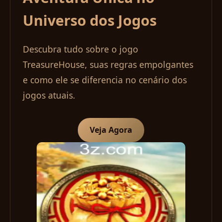
Universo dos Jogos
Descubra tudo sobre o jogo
TreasureHouse, suas regras empolgantes
e como ele se diferencia no cenário dos
jogos atuais.
Veja Agora