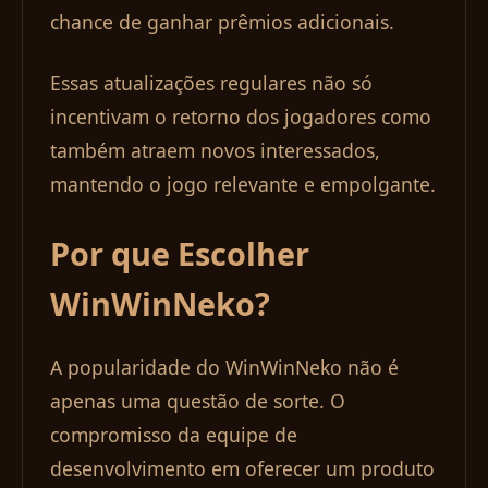
chance de ganhar prêmios adicionais.
Essas atualizações regulares não só
incentivam o retorno dos jogadores como
também atraem novos interessados,
mantendo o jogo relevante e empolgante.
Por que Escolher
WinWinNeko?
A popularidade do WinWinNeko não é
apenas uma questão de sorte. O
compromisso da equipe de
desenvolvimento em oferecer um produto