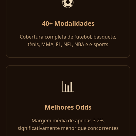
⚽
40+ Modalidades
Cobertura completa de futebol, basquete,
tênis, MMA, F1, NFL, NBA e e-sports
📊
Melhores Odds
Margem média de apenas 3.2%,
significativamente menor que concorrentes