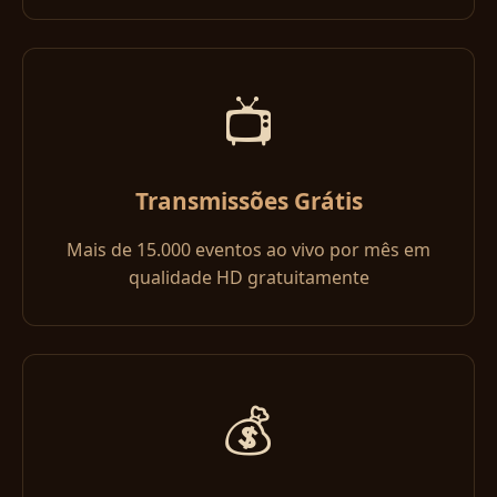
📺
Transmissões Grátis
Mais de 15.000 eventos ao vivo por mês em
qualidade HD gratuitamente
💰