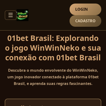
LOGIN
☰
CADASTRO
01bet Brasil: Explorando
o jogo WinWinNeko e sua
conexão com 01bet Brasil
Descubra o mundo envolvente do WinWinNeko,
um jogo inovador conectado à plataforma 01bet
Brasil, e aprenda suas regras fascinantes.