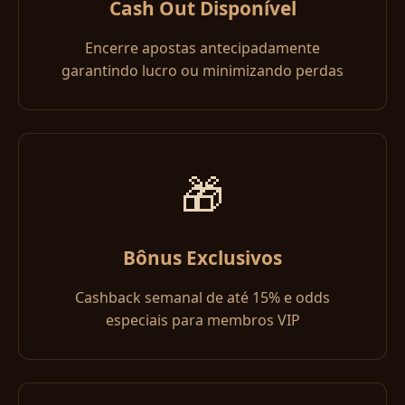
Cash Out Disponível
Encerre apostas antecipadamente
garantindo lucro ou minimizando perdas
🎁
Bônus Exclusivos
Cashback semanal de até 15% e odds
especiais para membros VIP