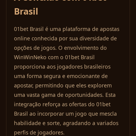
Brasil
01bet Brasil é uma plataforma de apostas
online conhecida por sua diversidade de
opções de jogos. O envolvimento do
WinWinNeko com o 01bet Brasil
proporciona aos jogadores brasileiros
uma forma segura e emocionante de
apostar, permitindo que eles explorem
uma vasta gama de oportunidades. Esta
integração reforça as ofertas do 01bet
Brasil ao incorporar um jogo que mescla
habilidade e sorte, agradando a variados
perfis de jogadores.