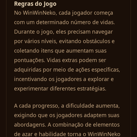
Regras do Jogo
No WinWinNeko, cada jogador começa
com um determinado número de vidas.
Durante o jogo, eles precisam navegar
por vários níveis, evitando obstáculos e
coletando itens que aumentam suas
pontuações. Vidas extras podem ser
adquiridas por meio de ações específicas,
incentivando os jogadores a explorar e
experimentar diferentes estratégias.
A cada progresso, a dificuldade aumenta,
exigindo que os jogadores adaptem suas
abordagens. A combinação de elementos
de azar e habilidade torna o WinWinNeko