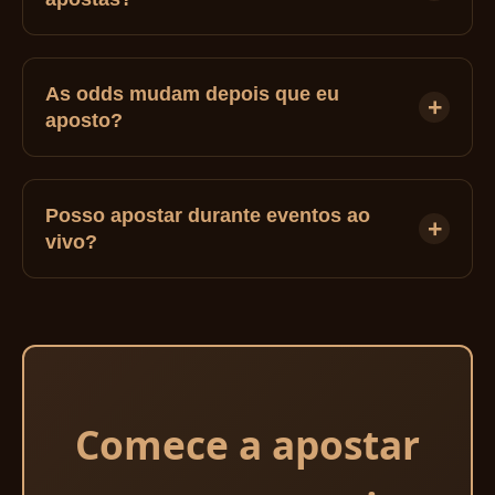
O Cash Out permite encerrar apostas antes do final
do evento, garantindo lucro parcial ou minimizando
As odds mudam depois que eu
perdas. O valor disponível para cash out muda
+
aposto?
constantemente baseado na probabilidade atual
de vitória.
Não, suas odds são garantidas no momento da
aposta. As odds podem mudar para novas apostas,
Posso apostar durante eventos ao
mas sua aposta existente mantém as odds
+
vivo?
originais até o final do evento.
Sim, a plataforma oferece apostas ao vivo com
odds atualizadas em tempo real. Você pode
apostar durante eventos em andamento baseado
na ação atual do jogo.
Comece a apostar