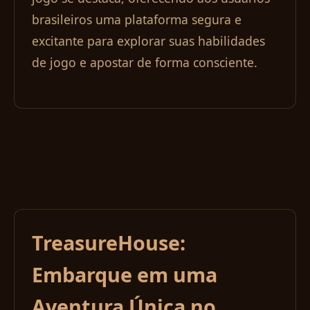
brasileiros uma plataforma segura e
excitante para explorar suas habilidades
de jogo e apostar de forma consciente.
TreasureHouse:
Embarque em uma
Aventura Única no