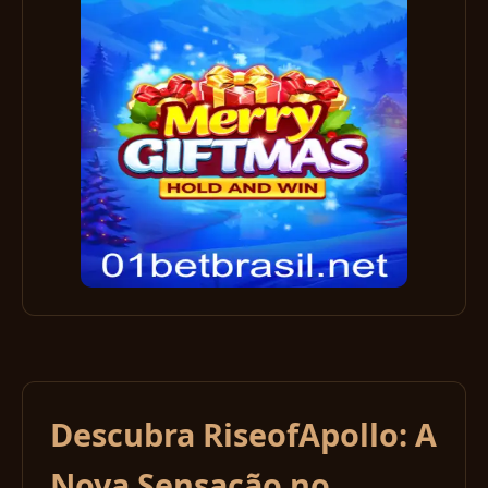
Descubra RiseofApollo: A
Nova Sensação no