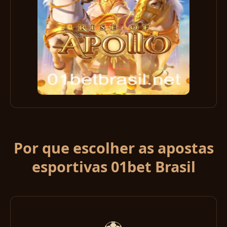
Por que escolher as apostas
esportivas 01bet Brasil