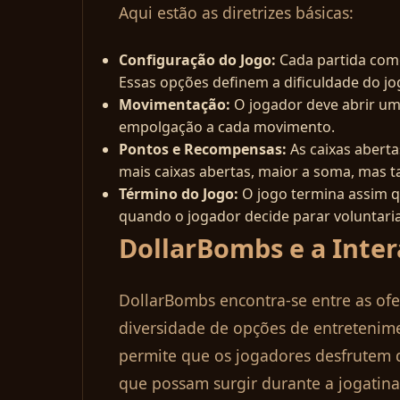
Aqui estão as diretrizes básicas:
Configuração do Jogo:
Cada partida com
Essas opções definem a dificuldade do jo
Movimentação:
O jogador deve abrir uma
empolgação a cada movimento.
Pontos e Recompensas:
As caixas abert
mais caixas abertas, maior a soma, mas 
Término do Jogo:
O jogo termina assim 
quando o jogador decide parar voluntari
DollarBombs e a Inter
DollarBombs encontra-se entre as ofer
diversidade de opções de entretenime
permite que os jogadores desfrutem 
que possam surgir durante a jogatina