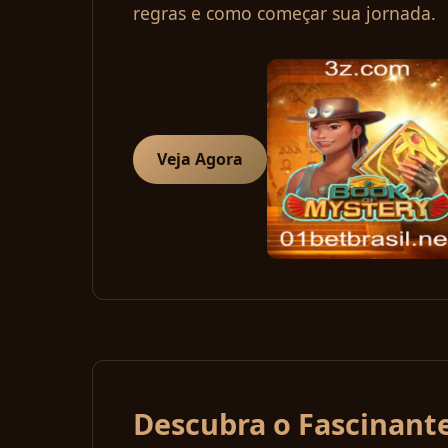
regras e como começar sua jornada.
Veja Agora
Descubra o Fascinan