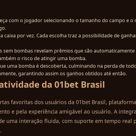
eça com o jogador selecionando o tamanho do campo e o
go.
 caixa por vez. Cada escolha traz a possibilidade de ganh
as sem bombas revelam prêmios que são automaticamente a
também o risco de atingir uma bomba.
que uma bomba é descoberta, culminando na perda de tod
amente, garantindo assim os ganhos obtidos até então.
atividade da 01bet Brasil
tas favoritas dos usuários da 01bet Brasil, platafor
nto e pela experiência amigável ao usuário. A integ
de uma interação fluida, com suporte em tempo real p
.