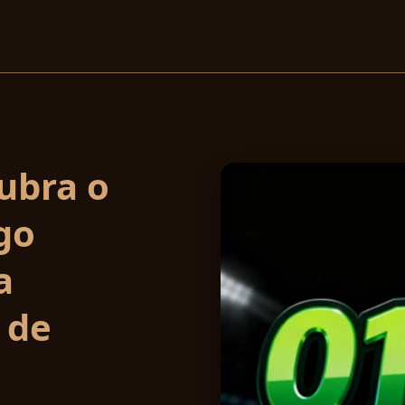
cubra o
go
a
 de