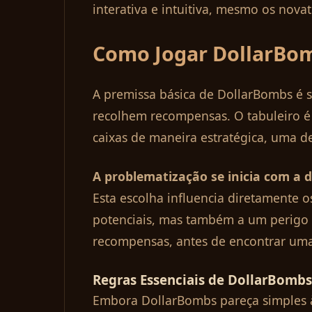
interativa e intuitiva, mesmo os nov
Como Jogar DollarBo
A premissa básica de DollarBombs é
recolhem recompensas. O tabuleiro é
caixas de maneira estratégica, uma d
A problematização se inicia com a 
Esta escolha influencia diretamente 
potenciais, mas também a um perigo 
recompensas, antes de encontrar um
Regras Essenciais de DollarBombs
Embora DollarBombs pareça simples à 