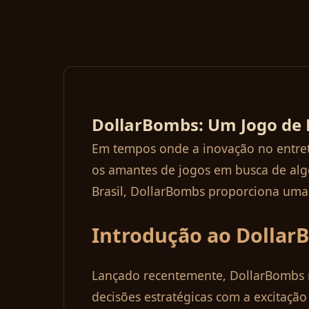
DollarBombs: Um Jogo de 
Em tempos onde a inovação no entret
os amantes de jogos em busca de alg
Brasil, DollarBombs proporciona uma 
Introdução ao Dollar
Lançado recentemente, DollarBombs 
decisões estratégicas com a excitaçã