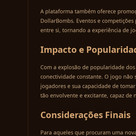
A plataforma também oferece promoçõ
DollarBombs. Eventos e competições p
entre si, tornando a experiência de j
Impacto e Popularida
Com a explosão de popularidade dos j
conectividade constante. O jogo não 
jogadores e sua capacidade de tomar 
tão envolvente e excitante, capaz de
Considerações Finais
Para aqueles que procuram uma nova