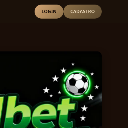
LOGIN
CADASTRO