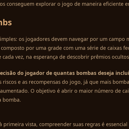
atos conseguem explorar o jogo de maneira eficiente
mbs
 simples: os jogadores devem navegar por um campo 
 composto por uma grade com uma série de caixas fec
e cada vez, na esperança de descobrir prêmios oculto
decisão do jogador de quantas bombas deseja inclui
os riscos e as recompensas do jogo, já que mais bom
aumentado. O objetivo é abrir o maior número de ca
a bomba.
primeira vista, compreender suas regras é essencial 